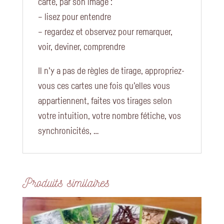
carte, par son image :
– lisez pour entendre
– regardez et observez pour remarquer,
voir, deviner, comprendre
Il n’y a pas de règles de tirage, appropriez-
vous ces cartes une fois qu’elles vous
appartiennent, faites vos tirages selon
votre intuition, votre nombre fétiche, vos
synchronicités, …
Produits similaires