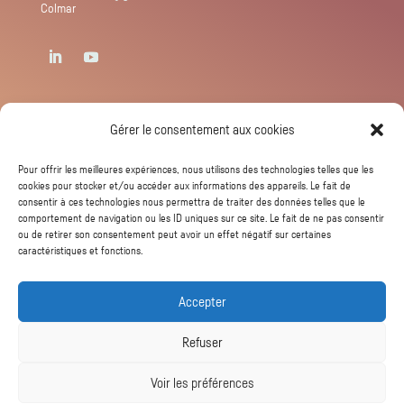
Colmar
Newsletter
Gérer le consentement aux cookies
Pour offrir les meilleures expériences, nous utilisons des technologies telles que les
cookies pour stocker et/ou accéder aux informations des appareils. Le fait de
consentir à ces technologies nous permettra de traiter des données telles que le
comportement de navigation ou les ID uniques sur ce site. Le fait de ne pas consentir
ou de retirer son consentement peut avoir un effet négatif sur certaines
caractéristiques et fonctions.
S'abonner
Accepter
Refuser
Voir les préférences