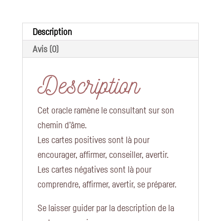
Description
Avis (0)
Description
Cet oracle ramène le consultant sur son
chemin d’âme.
Les cartes positives sont là pour
encourager, affirmer, conseiller, avertir.
Les cartes négatives sont là pour
comprendre, affirmer, avertir, se préparer.
Se laisser guider par la description de la