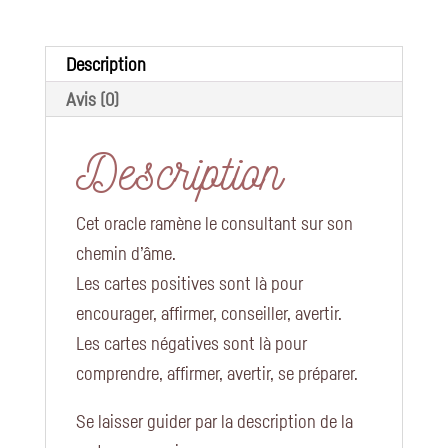
Description
Avis (0)
Description
Cet oracle ramène le consultant sur son
chemin d’âme.
Les cartes positives sont là pour
encourager, affirmer, conseiller, avertir.
Les cartes négatives sont là pour
comprendre, affirmer, avertir, se préparer.
Se laisser guider par la description de la