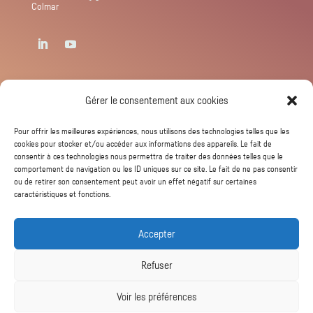
Colmar
Newsletter
Gérer le consentement aux cookies
Pour offrir les meilleures expériences, nous utilisons des technologies telles que les
cookies pour stocker et/ou accéder aux informations des appareils. Le fait de
consentir à ces technologies nous permettra de traiter des données telles que le
comportement de navigation ou les ID uniques sur ce site. Le fait de ne pas consentir
ou de retirer son consentement peut avoir un effet négatif sur certaines
caractéristiques et fonctions.
S'abonner
Accepter
Refuser
Voir les préférences