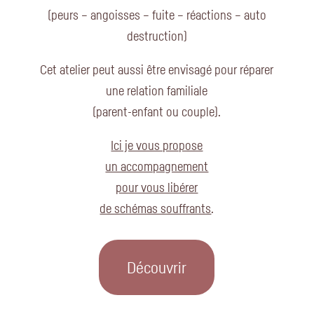
(peurs – angoisses – fuite – réactions – auto
destruction)
Cet atelier peut aussi être envisagé pour réparer
une relation familiale
(parent-enfant ou couple).
Ici je vous propose
un accompagnement
pour vous libérer
de schémas souffrants
.
Découvrir