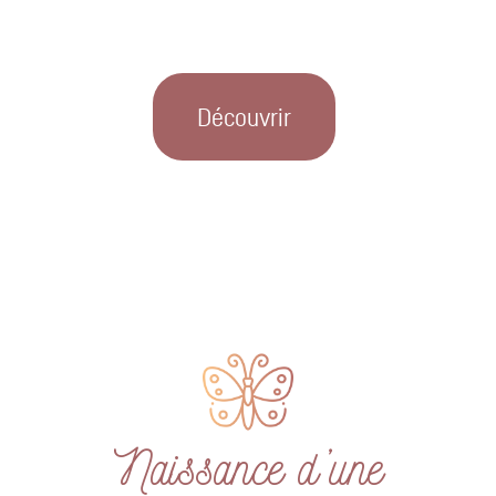
Découvrir
Naissance d’une