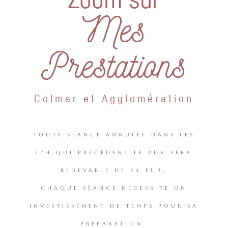
Mes
Prestations
Colmar et Agglomération
toute séance annulée dans les
72h qui précèdent le rdv sera
redevable de 44 eur,
chaque séance nécessite un
investissement de temps pour sa
préparation.