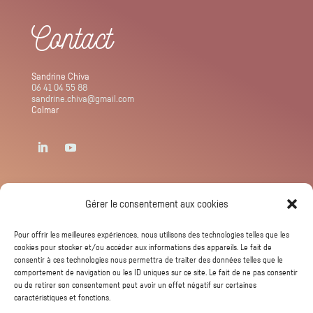
Contact
Sandrine Chiva
06 41 04 55 88
sandrine.chiva@gmail.com
Colmar
Newsletter
Gérer le consentement aux cookies
Pour offrir les meilleures expériences, nous utilisons des technologies telles que les
cookies pour stocker et/ou accéder aux informations des appareils. Le fait de
consentir à ces technologies nous permettra de traiter des données telles que le
comportement de navigation ou les ID uniques sur ce site. Le fait de ne pas consentir
ou de retirer son consentement peut avoir un effet négatif sur certaines
caractéristiques et fonctions.