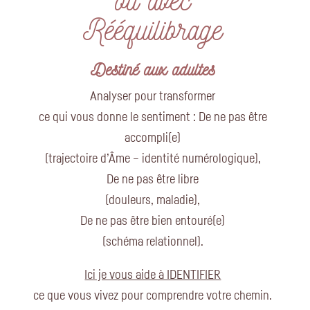
Rééquilibrage
Destiné aux adultes
Analyser pour transformer
ce qui vous donne le sentiment : De ne pas être
accompli(e)
(trajectoire d’Âme – identité numérologique),
De ne pas être libre
(douleurs, maladie),
De ne pas être bien entouré(e)
(schéma relationnel).
Ici je vous aide à IDENTIFIER
ce que vous vivez pour comprendre votre chemin.