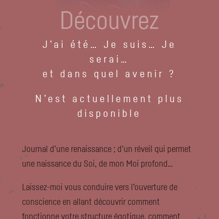
Découvrez
J’ai été… Je suis… Je
serai…
et dans quel avenir ?
N’est actuellement plus
disponible
Journal d’une renaissance ; d’un réveil qui permet
une naissance du Soi, de mon Moi profond…
Laissez-moi vous conduire vers l’ouverture de
conscience en allant découvrir comment
fonctionne votre structure égotique, comment