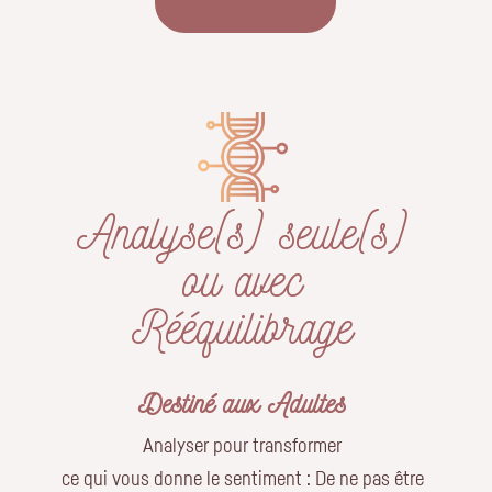
Analyse(s) seule(s)
ou avec
Rééquilibrage
Destiné aux Adultes
Analyser pour transformer
ce qui vous donne le sentiment : De ne pas être