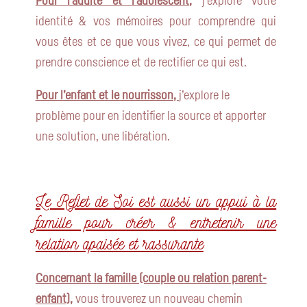
identité & vos mémoires pour comprendre qui
vous êtes et ce que vous vivez, ce qui permet de
prendre conscience et de rectifier ce qui est.
Pour l’enfant et le nourrisson
,
j’explore le
problème pour en identifier la source et apporter
une solution, une libération.
Le Reflet de Soi est aussi un appui à la
famille pour créer & entretenir une
relation apaisée et rassurante
Concernant la famille (couple ou relation parent-
enfant),
vous trouverez un nouveau chemin