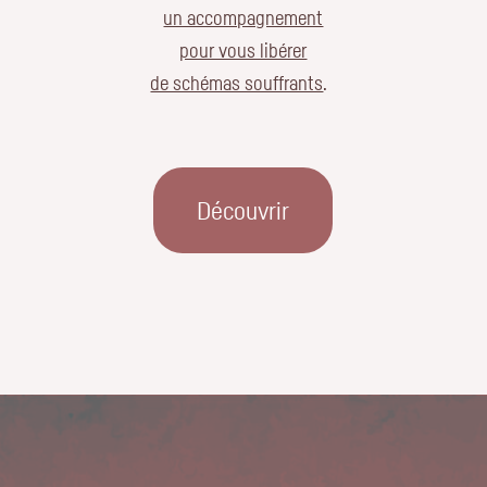
un accompagnement
pour vous libérer
de schémas souffrants
.
Découvrir