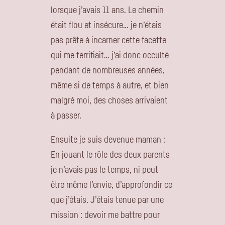
lorsque j’avais 11 ans. Le chemin
était flou et insécure… je n’étais
pas prête à incarner cette facette
qui me terrifiait… j’ai donc occulté
pendant de nombreuses années,
même si de temps à autre, et bien
malgré moi, des choses arrivaient
à passer.
Ensuite je suis devenue maman :
En jouant le rôle des deux parents
je n’avais pas le temps, ni peut-
être même l’envie, d’approfondir ce
que j’étais. J’étais tenue par une
mission : devoir me battre pour