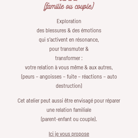
(famille ou couple)
Exploration
des blessures & des émotions
qui s’activent en résonance,
pour transmuter &
transformer :
votre relation à vous même & aux autres,
(peurs – angoisses – fuite – réactions – auto
destruction)
Cet atelier peut aussi être envisagé pour réparer
une relation familiale
(parent-enfant ou couple).
Ici je vous propose