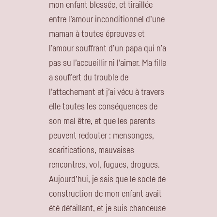
mon enfant blessée, et tiraillée
entre l’amour inconditionnel d’une
maman à toutes épreuves et
l’amour souffrant d’un papa qui n’a
pas su l’accueillir ni l’aimer. Ma fille
a souffert du trouble de
l’attachement et j’ai vécu à travers
elle toutes les conséquences de
son mal être, et que les parents
peuvent redouter : mensonges,
scarifications, mauvaises
rencontres, vol, fugues, drogues.
Aujourd’hui, je sais que le socle de
construction de mon enfant avait
été défaillant, et je suis chanceuse