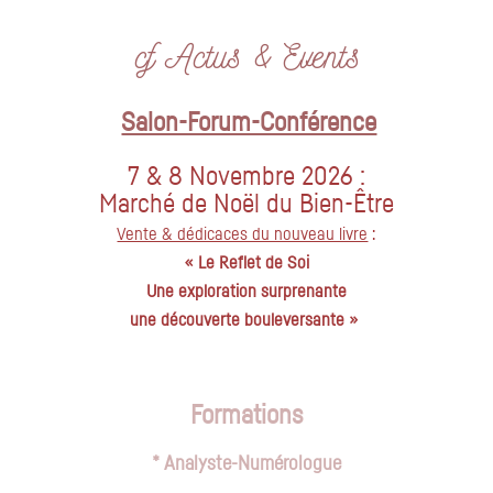
cf Actus & Events
Salon-Forum-Conférence
7 & 8 Novembre 2026 :
Marché de Noël du Bien-Être
Vente & dédicaces du nouveau livre
:
« Le Reflet de Soi
Une exploration surprenante
une découverte bouleversante »
Formations
* Analyste-Numérologue