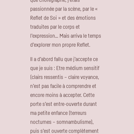
passionnée par la scène, par le «
Reflet de Soi » et des émotions
traduites par le corps et
l’expression… Mais arriva le temps
d’explorer mon propre Reflet.
Il a d’abord fallu que j’accepte ce
que je suis : Etre médium sensitif
(clairs ressentis – claire voyance,
n’est pas facile à comprendre et
encore moins à accepter. Cette
porte s’est entre-ouverte durant
ma petite enfance (terreurs
nocturnes – somnambulisme),
puis s’est ouverte complètement