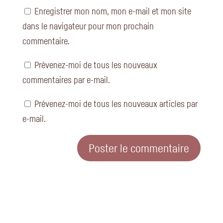
Enregistrer mon nom, mon e-mail et mon site
dans le navigateur pour mon prochain
commentaire.
Prévenez-moi de tous les nouveaux
commentaires par e-mail.
Prévenez-moi de tous les nouveaux articles par
e-mail.