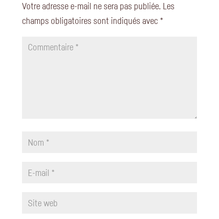
Votre adresse e-mail ne sera pas publiée.
Les
champs obligatoires sont indiqués avec
*