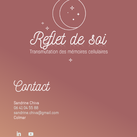
Contact
Sandrine Chiva
06 41 04 55 88
sandrine.chiva@gmail.com
Colmar