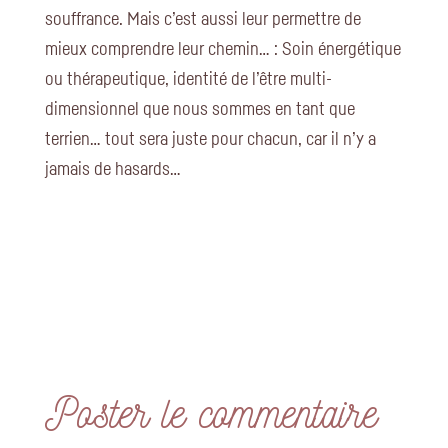
souffrance. Mais c’est aussi leur permettre de
mieux comprendre leur chemin… : Soin énergétique
ou thérapeutique, identité de l’être multi-
dimensionnel que nous sommes en tant que
terrien… tout sera juste pour chacun, car il n’y a
jamais de hasards…
Poster le commentaire