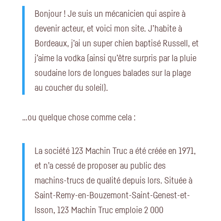
Bonjour ! Je suis un mécanicien qui aspire à
devenir acteur, et voici mon site. J’habite à
Bordeaux, j’ai un super chien baptisé Russell, et
j’aime la vodka (ainsi qu’être surpris par la pluie
soudaine lors de longues balades sur la plage
au coucher du soleil).
…ou quelque chose comme cela :
La société 123 Machin Truc a été créée en 1971,
et n’a cessé de proposer au public des
machins-trucs de qualité depuis lors. Située à
Saint-Remy-en-Bouzemont-Saint-Genest-et-
Isson, 123 Machin Truc emploie 2 000