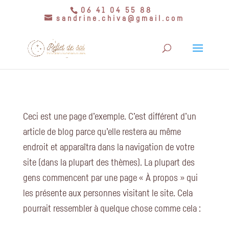
06 41 04 55 88
sandrine.chiva@gmail.com
Ceci est une page d’exemple. C’est différent d’un
article de blog parce qu’elle restera au même
endroit et apparaîtra dans la navigation de votre
site (dans la plupart des thèmes). La plupart des
gens commencent par une page « À propos » qui
les présente aux personnes visitant le site. Cela
pourrait ressembler à quelque chose comme cela :