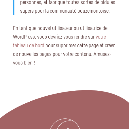
personnes, et fabrique toutes sortes de bidules
supers pour la communauté bouzemontoise.
En tant que nouvel utilisateur ou utilisatrice de
WordPress, vous devriez vous rendre sur
votre
tableau de bord
pour supprimer cette page et créer
de nouvelles pages pour votre contenu. Amusez-
vous bien !